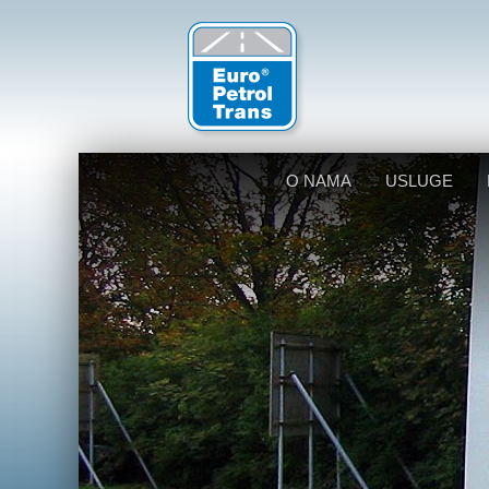
O NAMA
USLUGE