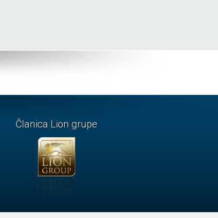
Članica Lion grupe