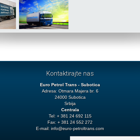
Kontaktirajte nas
Euro Petrol Trans - Subotica
Adresa: Otmara Majera br. 6
24000 Subotica
Srbija
Centrala
Tel: + 381 24 692 115
Fax: + 381 24 552 272
E-mail:
info@euro-petroltrans.com