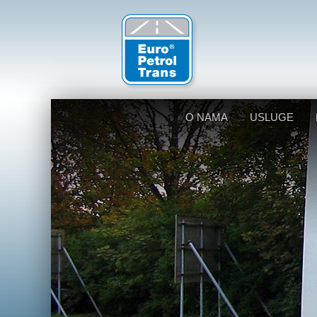
O NAMA
USLUGE