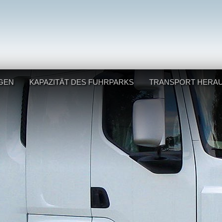
GEN
KAPAZITÄT DES FUHRPARKS
TRANSPORT HERA