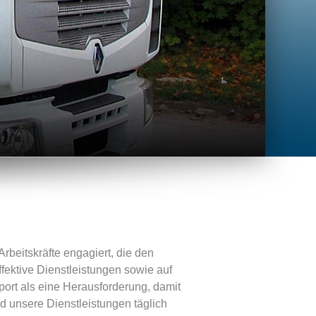
rbeitskräfte engagiert, die den
ffektive Dienstleistungen sowie auf
port als eine Herausforderung, damit
 unsere Dienstleistungen täglich