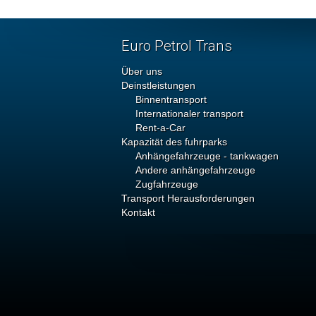
Euro Petrol Trans
Über uns
Deinstleistungen
Binnentransport
Internationaler transport
Rent-a-Car
Kapazität des fuhrparks
Anhängefahrzeuge - tankwagen
Andere anhängefahrzeuge
Zugfahrzeuge
Transport Herausforderungen
Kontakt