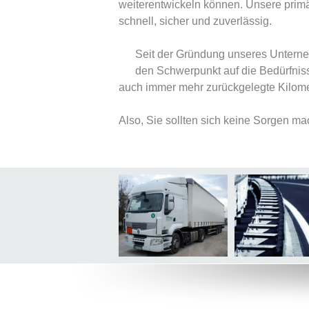
weiterentwickeln können. Unsere prim
schnell, sicher und zuverlässig.
Seit der Gründung unseres Unterne
den Schwerpunkt auf die Bedürfnis
auch immer mehr zurückgelegte Kilome
Also, Sie sollten sich keine Sorgen ma