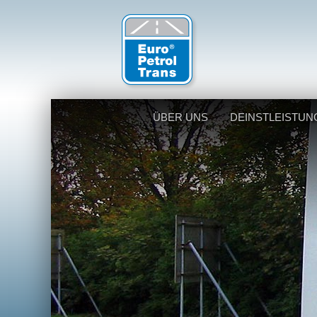
ÜBER UNS
DEINSTLEISTUN